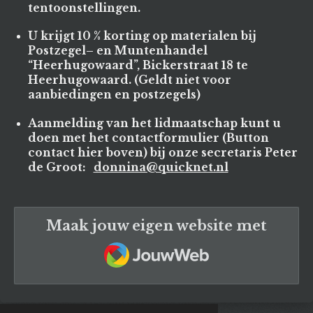
tentoonstellingen.
U krijgt 10 % korting op materialen bij
Postzegel– en Muntenhandel
“Heerhugowaard”, Bickerstraat 18 te
Heerhugowaard. (Geldt niet voor
aanbiedingen en postzegels)
Aanmelding van het lidmaatschap kunt u
doen met het contactformulier (Button
contact hier boven) bij onze secretaris Peter
de Groot:
donnina@quicknet.nl
Maak jouw eigen website met
JouwWeb