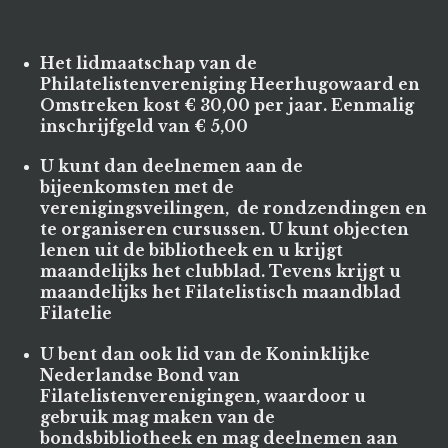
Het lidmaatschap van de
Philatelistenvereniging Heerhugowaard en
Omstreken kost € 30,00 per jaar. Eenmalig
inschrijfgeld van € 5,00
U kunt dan deelnemen aan de
bijeenkomsten met de
verenigingsveilingen, de rondzendingen en
te organiseren cursussen. U kunt objecten
lenen uit de bibliotheek en u krijgt
maandelijks het clubblad. Tevens krijgt u
maandelijks het Filatelistisch maandblad
Filatelie
U bent dan ook lid van de Koninklijke
Nederlandse Bond van
Filatelistenverenigingen, waardoor u
gebruik mag maken van de
bondsbibliotheek en mag deelnemen aan