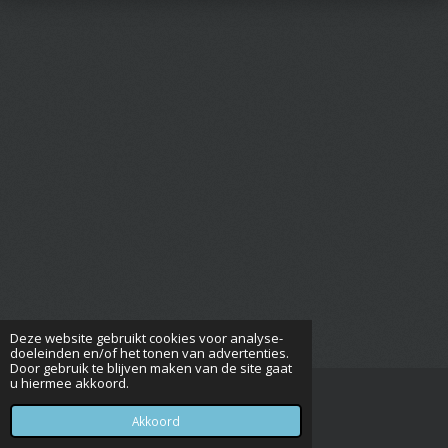
Deze website gebruikt cookies voor analyse-
doeleinden en/of het tonen van advertenties.
Door gebruik te blijven maken van de site gaat
u hiermee akkoord.
© 2016 - 2026 Postzegelverenigingheerhugowaard
Powered by
JouwWeb
Akkoord